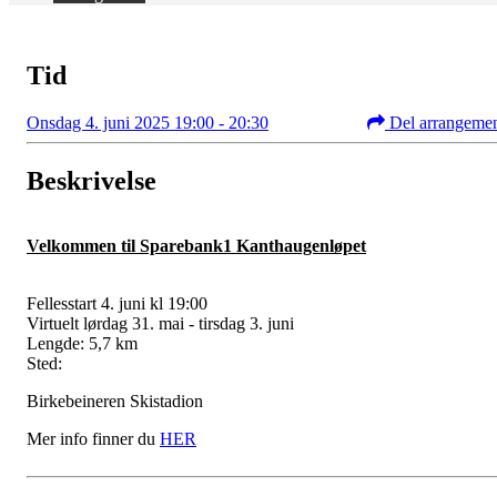
Tid
Onsdag 4. juni 2025 19:00 - 20:30
Del arrangeme
Beskrivelse
Velkommen til Sparebank1 Kanthaugenløpet
Fellesstart 4. juni kl 19:00
Virtuelt lørdag 31. mai - tirsdag 3. juni
Lengde: 5,7 km
Sted:
Birkebeineren Skistadion
Mer info finner du
HER