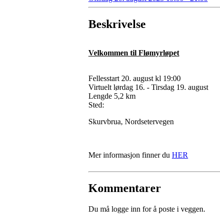
Beskrivelse
Velkommen til Flømyrløpet
Fellesstart 20. august kl 19:00
Virtuelt lørdag 16. - Tirsdag 19. august
Lengde 5,2 km
Sted:
Skurvbrua, Nordsetervegen
Mer informasjon finner du
HER
Kommentarer
Du må logge inn for å poste i veggen.