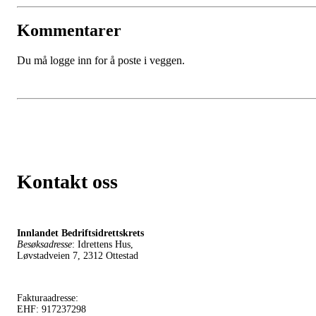
Kommentarer
Du må logge inn for å poste i veggen.
Kontakt oss
Innlandet Bedriftsidrettskrets
Besøksadresse
: Idrettens Hus,
Løvstadveien 7, 2312 Ottestad
Fakturaadresse:
EHF: 917237298