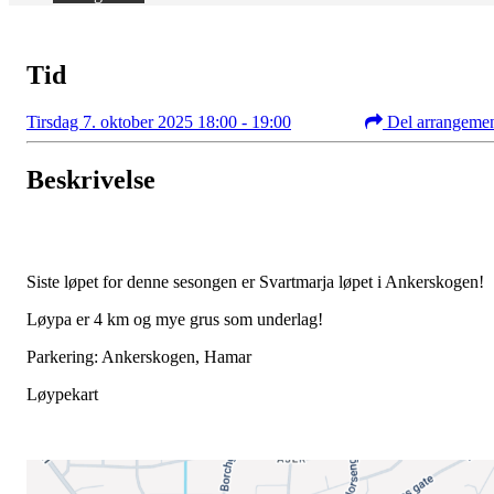
Tid
Tirsdag 7. oktober 2025 18:00 - 19:00
Del arrangeme
Beskrivelse
Siste løpet for denne sesongen er Svartmarja løpet i Ankerskogen!
Løypa er 4 km og mye grus som underlag!
Parkering: Ankerskogen, Hamar
Løypekart