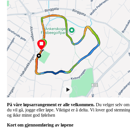
På våre løpsarrangement er alle velkommen.
Du velger selv om
du vil gå, jogge eller løpe. Viktigst er å delta. Vi lover god stemnin
og ikke minst god følelsen
Kort om gjennomføring av løpene