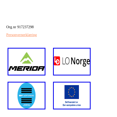
Org.nr 917237298
Personvernerklæring