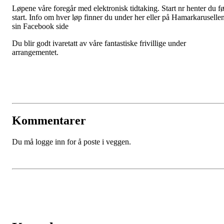
Løpene våre foregår med elektronisk tidtaking. Start nr henter du fø
start. Info om hver løp finner du under her eller på Hamarkaruselle
sin Facebook side
Du blir godt ivaretatt av våre fantastiske frivillige under
arrangementet.
Kommentarer
Du må logge inn for å poste i veggen.