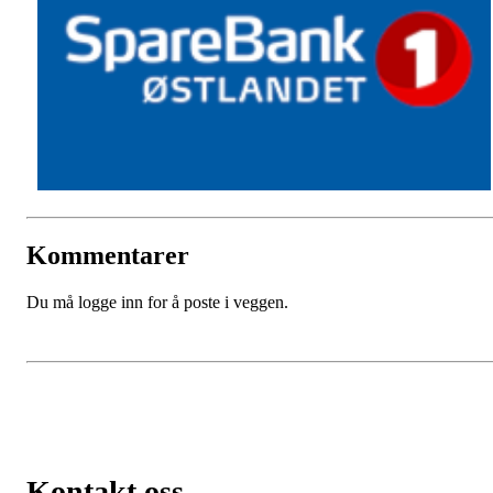
Kommentarer
Du må logge inn for å poste i veggen.
Kontakt oss