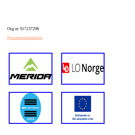
Org.nr 917237298
Personvernerklæring