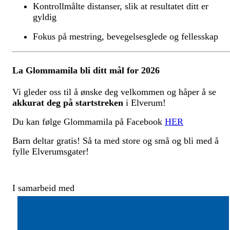
Kontrollmålte distanser, slik at resultatet ditt er
gyldig
Fokus på mestring, bevegelsesglede og fellesskap
La Glommamila bli ditt mål for 2026
Vi gleder oss til å ønske deg velkommen og håper å se
akkurat deg på startstreken
i Elverum!
Du kan følge Glommamila på Facebook
HER
Barn deltar gratis! Så ta med store og små og bli med å
fylle Elverumsgater!
I samarbeid med