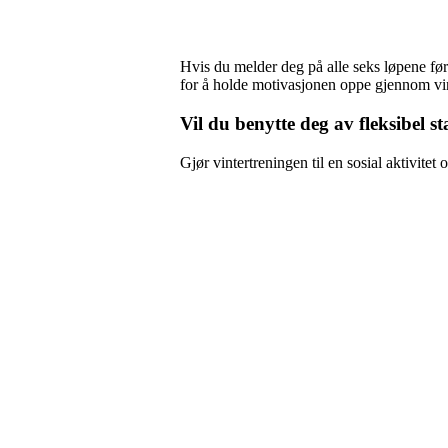
Hvis du melder deg på alle seks løpene før
for å holde motivasjonen oppe gjennom vi
Vil du benytte deg av fleksibel s
Gjør vintertreningen til en sosial aktivit