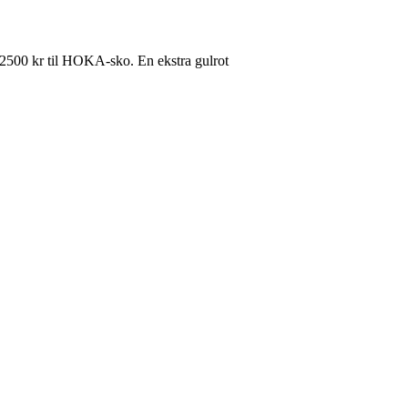
å 2500 kr til HOKA-sko. En ekstra gulrot