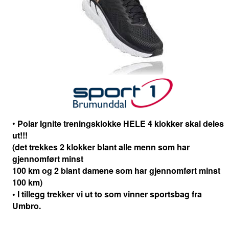
•
Polar Ignite treningsklokke HELE 4 klokker skal deles
ut!!!
(det trekkes 2 klokker blant alle menn som har
gjennomført minst
100 km og 2 blant damene som har gjennomført minst
100 km)
• I tillegg trekker vi ut to som vinner sportsbag fra
Umbro.