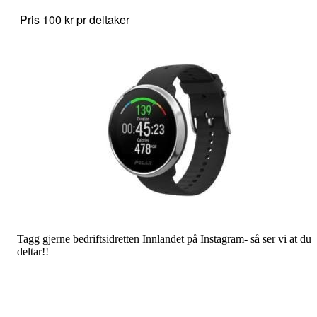
Pris 100 kr pr deltaker
Tagg gjerne bedriftsidretten Innlandet på Instagram- så ser vi at du
deltar!!