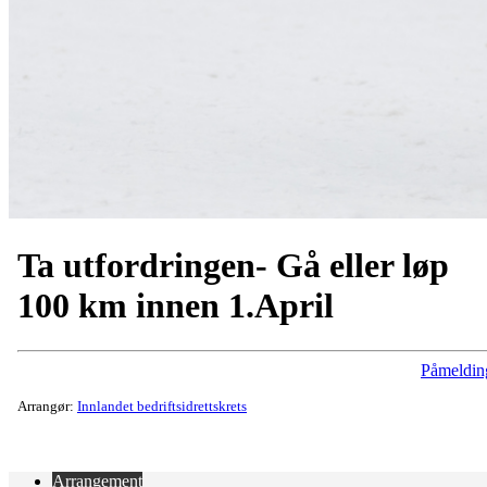
Ta utfordringen- Gå eller løp
100 km innen 1.April
Påmeldin
Arrangør:
Innlandet bedriftsidrettskrets
Arrangement