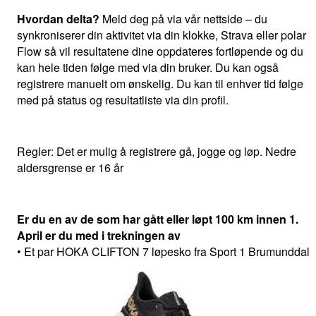
Hvordan delta?
Meld deg på via vår nettside – du
synkroniserer din aktivitet via din klokke, Strava eller polar
Flow så vil resultatene dine oppdateres fortløpende og du
kan hele tiden følge med via din bruker. Du kan også
registrere manuelt om ønskelig. Du kan til enhver tid følge
med på status og resultatliste via din profil.
Regler: Det er mulig å registrere gå, jogge og løp. Nedre
aldersgrense er 16 år
Er du en av de som har gått eller løpt 100 km innen 1.
April er du med i trekningen av
• Et par HOKA CLIFTON 7 løpesko fra Sport 1 Brumunddal