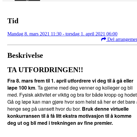
Tid
Mandag 8. mars 2021 11:30 - torsdag 1. april 2021 06:00
Del arrangeme
Beskrivelse
TA UTFORDRINGEN!!
Fra 8. mars frem til 1. april utfordrere vi deg til å gå eller
løpe 100 km
. Ta gjerne med deg venner og kolleger og bli
med. Fysisk aktivitet er viktig og bra for både kropp og hodet
Gå og løpe kan man gjøre hvor som helst så her er det bare 
henge seg på uansett hvor du bor.
Bruk denne virtuelle
konkurransen til å få litt ekstra motivasjon til å komme
deg ut og bli med i trekningen av fine premier.