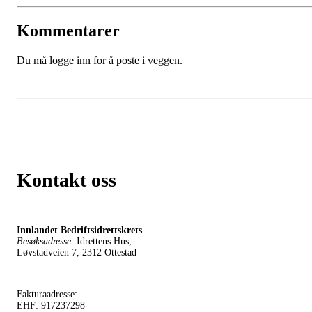
Kommentarer
Du må logge inn for å poste i veggen.
Kontakt oss
Innlandet Bedriftsidrettskrets
Besøksadresse
: Idrettens Hus,
Løvstadveien 7, 2312 Ottestad
Fakturaadresse:
EHF: 917237298